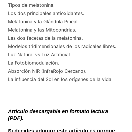
Tipos de melatonina.
Los dos principales antioxidantes.
Melatonina y la Glándula Pineal.
Melatonina y las Mitocondrias.
Las dos facetas de la melatonina.
Modelos tridimensionales de los radicales libres.
Luz Natural vs Luz Artificial.
La Fotobiomodulación.
Absorción NIR (InfraRojo Cercano).
La influencia del Sol en los orígenes de la vida.
————-
Artículo descargable en formato lectura
(PDF).
Si decides adquirir este artículo es porque