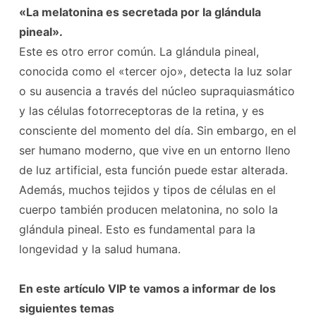
«La melatonina es secretada por la glándula
pineal».
Este es otro error común. La glándula pineal,
conocida como el «tercer ojo», detecta la luz solar
o su ausencia a través del núcleo supraquiasmático
y las células fotorreceptoras de la retina, y es
consciente del momento del día. Sin embargo, en el
ser humano moderno, que vive en un entorno lleno
de luz artificial, esta función puede estar alterada.
Además, muchos tejidos y tipos de células en el
cuerpo también producen melatonina, no solo la
glándula pineal. Esto es fundamental para la
longevidad y la salud humana.
En este artículo VIP te vamos a informar de los
siguientes temas