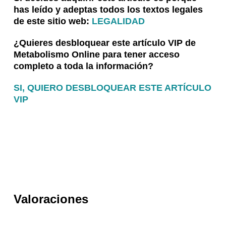
has leído y adeptas todos los textos legales
de este sitio web:
LEGALIDAD
¿Quieres desbloquear
este
artículo VIP de
Metabolismo Online para tener acceso
completo a toda la información?
SI, QUIERO DESBLOQUEAR ESTE ARTÍCULO
VIP
Valoraciones