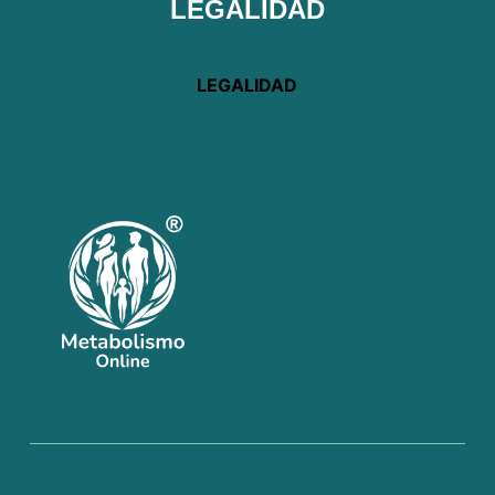
LEGALIDAD
LEGALIDAD