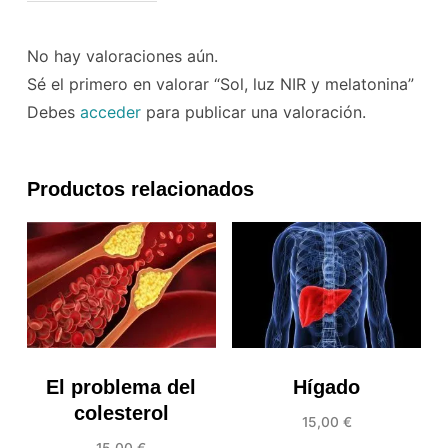
No hay valoraciones aún.
Sé el primero en valorar “Sol, luz NIR y melatonina”
Debes
acceder
para publicar una valoración.
Productos relacionados
El problema del
Hígado
colesterol
15,00
€