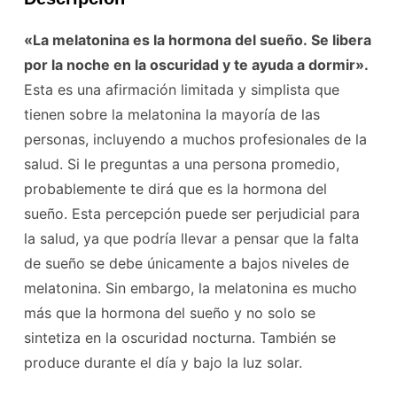
«La melatonina es la hormona del sueño. Se libera
por la noche en la oscuridad y te ayuda a dormir».
Esta es una afirmación limitada y simplista que
tienen sobre la melatonina la mayoría de las
personas, incluyendo a muchos profesionales de la
salud. Si le preguntas a una persona promedio,
probablemente te dirá que es la hormona del
sueño. Esta percepción puede ser perjudicial para
la salud, ya que podría llevar a pensar que la falta
de sueño se debe únicamente a bajos niveles de
melatonina. Sin embargo, la melatonina es mucho
más que la hormona del sueño y no solo se
sintetiza en la oscuridad nocturna. También se
produce durante el día y bajo la luz solar.