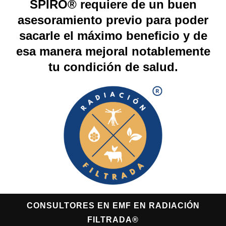
SPIRO® requiere de un buen
asesoramiento previo para poder
sacarle el máximo beneficio y de
esa manera mejoral notablemente
tu condición de salud.
CONSULTORES EN EMF EN RADIACIÓN
FILTRADA®