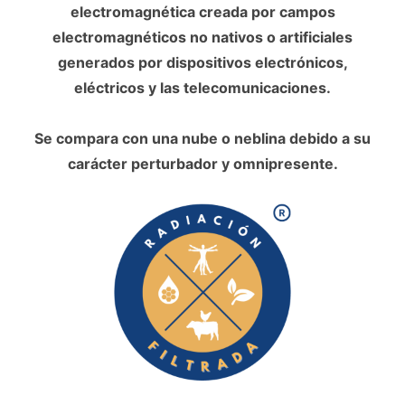
electromagnética creada por campos
electromagnéticos no nativos o artificiales
generados por dispositivos electrónicos,
eléctricos y las telecomunicaciones.
Se compara con una nube o neblina debido a su
carácter perturbador y omnipresente.