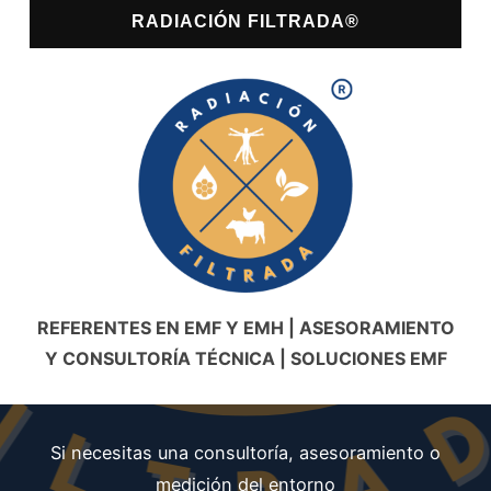
RADIACIÓN FILTRADA®
REFERENTES EN EMF Y EMH | ASESORAMIENTO
Y CONSULTORÍA TÉCNICA | SOLUCIONES EMF
Si necesitas una consultoría, asesoramiento o
medición del entorno