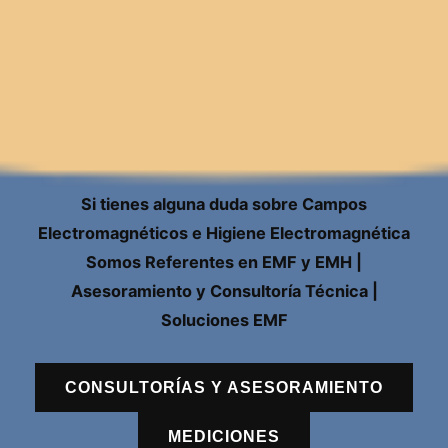
Si tienes alguna duda sobre Campos
Electromagnéticos e Higiene Electromagnética
Somos Referentes en EMF y EMH |
Asesoramiento y Consultoría Técnica |
Soluciones EMF
CONSULTORÍAS Y ASESORAMIENTO
MEDICIONES