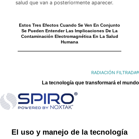
salud que van a posteriormente aparecer.
Estos Tres Efectos Cuando Se Ven En Conjunto
Se Pueden Entender Las Implicaciones De La
Contaminación Electromagnética En La Salud
Humana
RADIACIÓN FILTRADA®
La tecnología que transformará el mundo
El uso y manejo de la tecnología