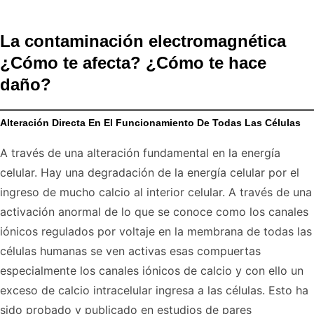
La contaminación electromagnética
¿Cómo te afecta? ¿Cómo te hace
daño?
Alteración Directa En El Funcionamiento De Todas Las Células
A través de una alteración fundamental en la energía
celular. Hay una degradación de la energía celular por el
ingreso de mucho calcio al interior celular. A través de una
activación anormal de lo que se conoce como los canales
iónicos regulados por voltaje en la membrana de todas las
células humanas se ven activas esas compuertas
especialmente los canales iónicos de calcio y con ello un
exceso de calcio intracelular ingresa a las células. Esto ha
sido probado y publicado en estudios de pares