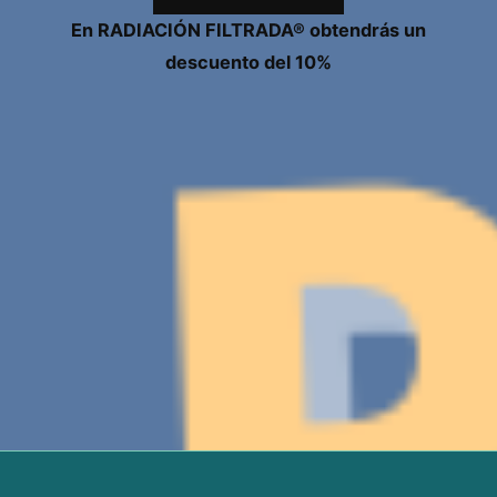
En RADIACIÓN FILTRADA® obtendrás un
descuento del 10%