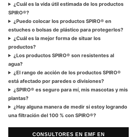
¿Cuál es la vida útil estimada de los productos
SPIRO®?
¿Puedo colocar los productos SPIRO® en
estuches o bolsas de plástico para protegerlos?
¿Cuál es la mejor forma de situar los
productos?
¿Los productos SPIRO® son resistentes al
agua?
¿El rango de acción de los productos SPIRO®
está afectado por paredes o divisiones?
¿SPIRO® es seguro para mí, mis mascotas y mis
plantas?
¿Hay alguna manera de medir si estoy logrando
una filtración del 100 % con SPIRO®?
CONSULTORES EN EMF EN