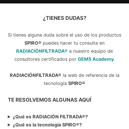
¿TIENES DUDAS?
Si tienes alguna duda sobre el uso de los productos
SPIRO®
puedes hacer tu consulta en
RADIACIÓNFILTRADA®
a nuestro equipo de
consultores certificados por
GEMS Academy
.
RADIACIÓNFILTRADA
®
la web de referencia de la
tecnología
SPIRO
®
TE RESOLVEMOS ALGUNAS AQUÍ
¿Qué es RADIACIÓN FILTRADA®?
¿Qué es la tecnología SPIRO®?