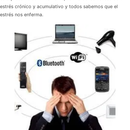
estrés crónico y acumulativo y todos sabemos que el
estrés nos enferma.