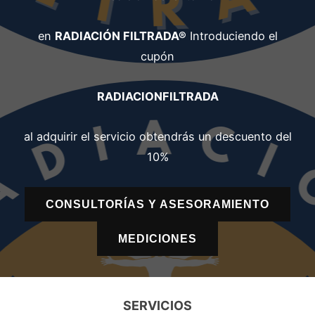
en
RADIACIÓN FILTRADA®
Introduciendo el
cupón
RADIACIONFILTRADA
al adquirir el servicio obtendrás un descuento del
10%
CONSULTORÍAS Y ASESORAMIENTO
MEDICIONES
SERVICIOS