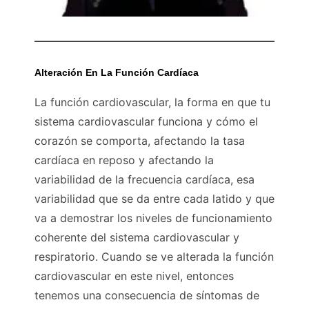
Alteración En La Función Cardíaca
La función cardiovascular, la forma en que tu
sistema cardiovascular funciona y cómo el
corazón se comporta, afectando la tasa
cardíaca en reposo y afectando la
variabilidad de la frecuencia cardíaca, esa
variabilidad que se da entre cada latido y que
va a demostrar los niveles de funcionamiento
coherente del sistema cardiovascular y
respiratorio. Cuando se ve alterada la función
cardiovascular en este nivel, entonces
tenemos una consecuencia de síntomas de