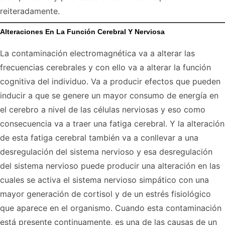
reiteradamente.
Alteraciones En La Función Cerebral Y Nerviosa
La contaminación electromagnética va a alterar las
frecuencias cerebrales y con ello va a alterar la función
cognitiva del individuo. Va a producir efectos que pueden
inducir a que se genere un mayor consumo de energía en
el cerebro a nivel de las células nerviosas y eso como
consecuencia va a traer una fatiga cerebral. Y la alteración
de esta fatiga cerebral también va a conllevar a una
desregulación del sistema nervioso y esa desregulación
del sistema nervioso puede producir una alteración en las
cuales se activa el sistema nervioso simpático con una
mayor generación de cortisol y de un estrés fisiológico
que aparece en el organismo. Cuando esta contaminación
está presente continuamente, es una de las causas de un