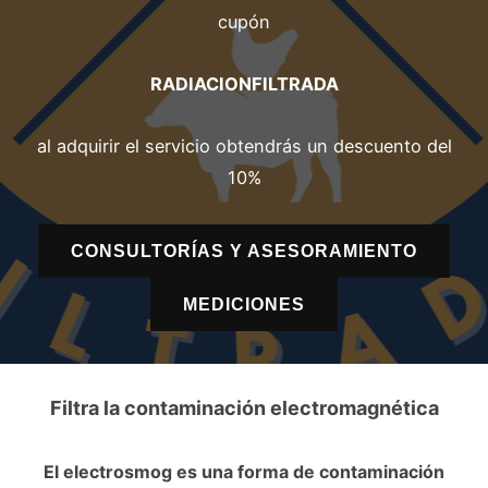
cupón
RADIACIONFILTRADA
al adquirir el servicio obtendrás un descuento del
10%
CONSULTORÍAS Y ASESORAMIENTO
MEDICIONES
Filtra la contaminación electromagnética
El electrosmog es una forma de contaminación